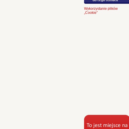
Wykorzystanie plików
„Cookie”